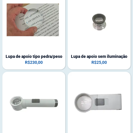
Lupa de apoio tipo pedra/peso
Lupa de apoio sem iluminação
R$
230,00
R$
25,00