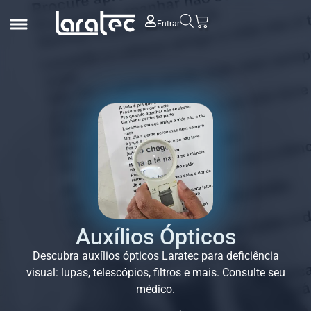
Entrar
Auxílios Ópticos
Descubra auxílios ópticos Laratec para deficiência
visual: lupas, telescópios, filtros e mais. Consulte seu
médico.