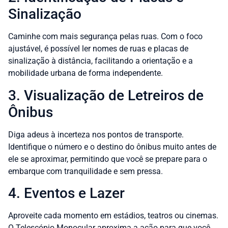
Sinalização
Caminhe com mais segurança pelas ruas. Com o foco
ajustável, é possível ler nomes de ruas e placas de
sinalização à distância, facilitando a orientação e a
mobilidade urbana de forma independente.
3. Visualização de Letreiros de
Ônibus
Diga adeus à incerteza nos pontos de transporte.
Identifique o número e o destino do ônibus muito antes de
ele se aproximar, permitindo que você se prepare para o
embarque com tranquilidade e sem pressa.
4. Eventos e Lazer
Aproveite cada momento em estádios, teatros ou cinemas.
O Telescópio Monocular aproxima a ação para que você