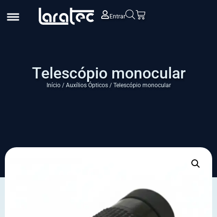
Entrar
Telescópio monocular
Início
/
Auxílios Ópticos
/ Telescópio monocular