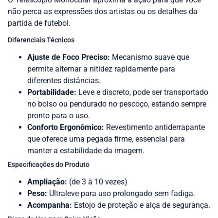
não perca as expressões dos artistas ou os detalhes da
partida de futebol.
Diferenciais Técnicos
Ajuste de Foco Preciso:
Mecanismo suave que
permite alternar a nitidez rapidamente para
diferentes distâncias.
Portabilidade:
Leve e discreto, pode ser transportado
no bolso ou pendurado no pescoço, estando sempre
pronto para o uso.
Conforto Ergonômico:
Revestimento antiderrapante
que oferece uma pegada firme, essencial para
manter a estabilidade da imagem.
Especificações do Produto
Ampliação:
(de 3 à 10 vezes)
Peso:
Ultraleve para uso prolongado sem fadiga.
Acompanha:
Estojo de proteção e alça de segurança.