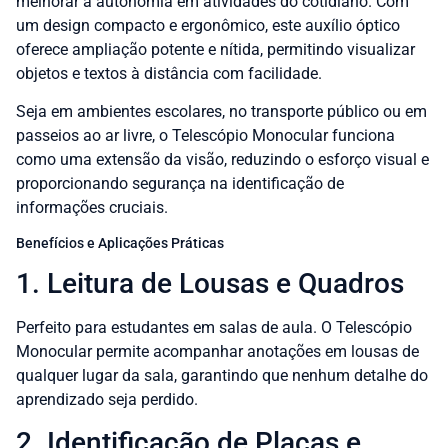
melhorar a autonomia em atividades do cotidiano. Com
um design compacto e ergonômico, este auxílio óptico
oferece ampliação potente e nítida, permitindo visualizar
objetos e textos à distância com facilidade.
Seja em ambientes escolares, no transporte público ou em
passeios ao ar livre, o Telescópio Monocular funciona
como uma extensão da visão, reduzindo o esforço visual e
proporcionando segurança na identificação de
informações cruciais.
Benefícios e Aplicações Práticas
1. Leitura de Lousas e Quadros
Perfeito para estudantes em salas de aula. O Telescópio
Monocular permite acompanhar anotações em lousas de
qualquer lugar da sala, garantindo que nenhum detalhe do
aprendizado seja perdido.
2. Identificação de Placas e