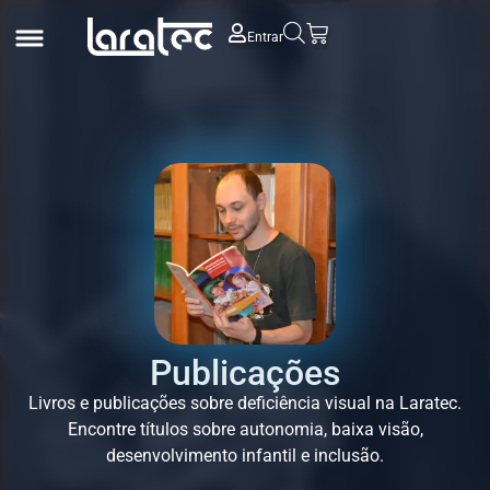
Entrar
Publicações
Livros e publicações sobre deficiência visual na Laratec.
Encontre títulos sobre autonomia, baixa visão,
desenvolvimento infantil e inclusão.