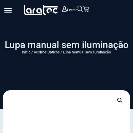
Entrar
Lupa manual sem iluminação
Início
/
Auxílios Ópticos
/ Lupa manual sem iluminação