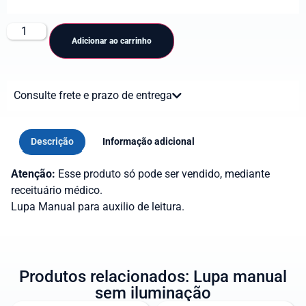
Adicionar ao carrinho
Consulte frete e prazo de entrega
Descrição
Informação adicional
Atenção:
Esse produto só pode ser vendido, mediante
receituário médico.
Lupa Manual para auxilio de leitura.
Produtos relacionados: Lupa manual
sem iluminação