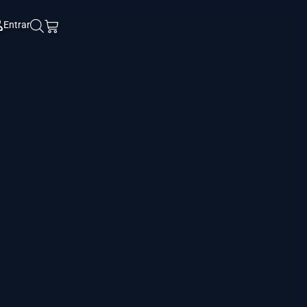
Entrar