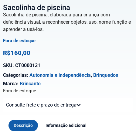
Sacolinha de piscina
Sacolinha de piscina, elaborada para criança com
deficiência visual, a reconhecer objetos, uso, nome função e
aprender a usá-los.
Fora de estoque
R$
160,00
SKU:
CT0000131
Categorias:
Autonomia e independência
,
Brinquedos
Marca:
Brincanto
Fora de estoque
Consulte frete e prazo de entrega
Descrição
Informação adicional