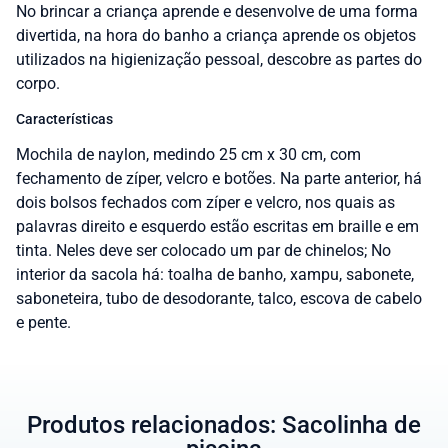
No brincar a criança aprende e desenvolve de uma forma
divertida, na hora do banho a criança aprende os objetos
utilizados na higienização pessoal, descobre as partes do
corpo.
Características
Mochila de naylon, medindo 25 cm x 30 cm, com
fechamento de zíper, velcro e botões. Na parte anterior, há
dois bolsos fechados com zíper e velcro, nos quais as
palavras direito e esquerdo estão escritas em braille e em
tinta. Neles deve ser colocado um par de chinelos; No
interior da sacola há: toalha de banho, xampu, sabonete,
saboneteira, tubo de desodorante, talco, escova de cabelo
e pente.
Produtos relacionados: Sacolinha de