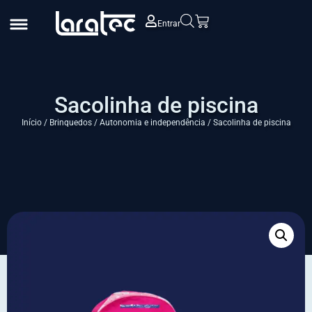
Entrar
Sacolinha de piscina
Início
/
Brinquedos
/
Autonomia e independência
/ Sacolinha de piscina