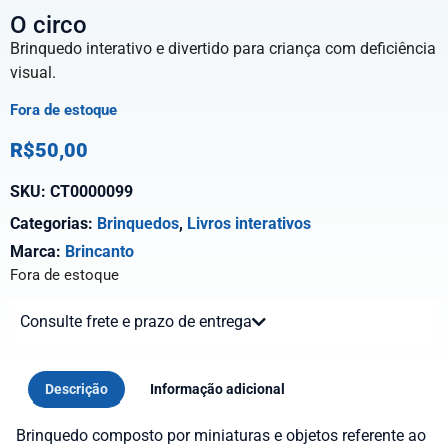
O circo
Brinquedo interativo e divertido para criança com deficiência
visual.
Fora de estoque
R$
50,00
SKU:
CT0000099
Categorias:
Brinquedos
,
Livros interativos
Marca:
Brincanto
Fora de estoque
Consulte frete e prazo de entrega
Descrição
Informação adicional
Brinquedo composto por miniaturas e objetos referente ao