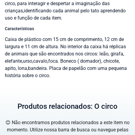
circo, para interagir e despertar a imaginação das
crianças,identificando cada animal pelo tato aprendendo
uso e função de cada item.
Características
Caixa de plástico com 15 cm de comprimento, 12 cm de
largura e 11 cm de altura. No interior da caixa há réplicas
de animais que são encontrados nos circos: leão, girafa,
elefante,urso,cavalo,foca. Boneco ( domador), chicote,
apito, lona,bandeira. Placa de papelão com uma pequena
história sobre o circo.
Produtos relacionados: O circo
😊 Não encontramos produtos relacionados a este item no
momento. Utilize nossa barra de busca ou navegue pelas