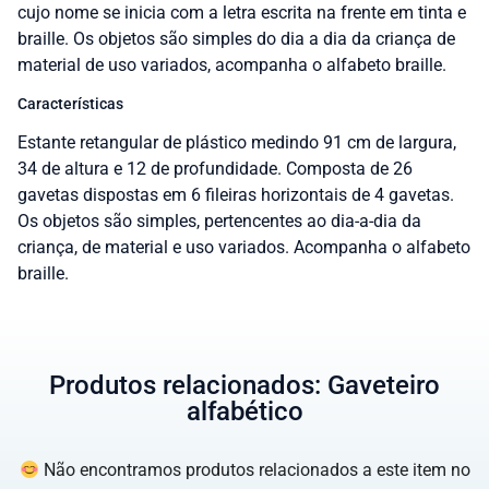
cujo nome se inicia com a letra escrita na frente em tinta e
braille. Os objetos são simples do dia a dia da criança de
material de uso variados, acompanha o alfabeto braille.
Características
Estante retangular de plástico medindo 91 cm de largura,
34 de altura e 12 de profundidade. Composta de 26
gavetas dispostas em 6 fileiras horizontais de 4 gavetas.
Os objetos são simples, pertencentes ao dia-a-dia da
criança, de material e uso variados. Acompanha o alfabeto
braille.
Produtos relacionados: Gaveteiro
alfabético
Não encontramos produtos relacionados a este item no