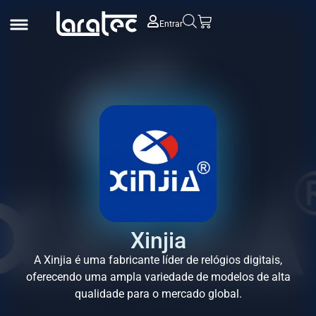
Entrar
Xinjia
A Xinjia é uma fabricante líder de relógios digitais,
oferecendo uma ampla variedade de modelos de alta
qualidade para o mercado global.