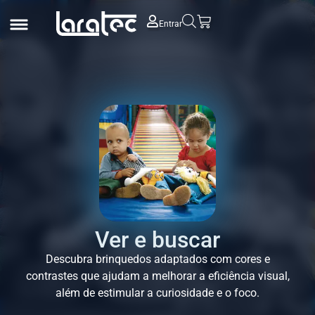
Entrar
Ver e buscar
Descubra brinquedos adaptados com cores e
contrastes que ajudam a melhorar a eficiência visual,
além de estimular a curiosidade e o foco.