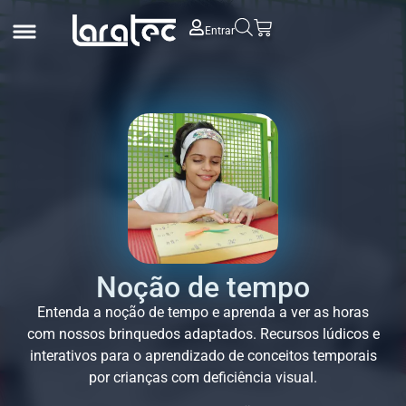
Entrar
Noção de tempo
Entenda a noção de tempo e aprenda a ver as horas
com nossos brinquedos adaptados. Recursos lúdicos e
interativos para o aprendizado de conceitos temporais
por crianças com deficiência visual.