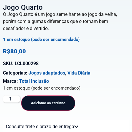
Jogo Quarto
O Jogo Quarto é um jogo semelhante ao jogo da velha,
porém com algumas diferenças que o tornam bem
desafiador e divertido.
1 em estoque (pode ser encomendado)
R$
80,00
SKU:
LCL000298
Categorias:
Jogos adaptados
,
Vida Diária
Marca:
Total Inclusão
1 em estoque (pode ser encomendado)
Adicionar ao carrinho
Consulte frete e prazo de entrega