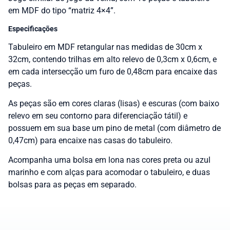
em MDF do tipo “matriz 4×4”.
Especificações
Tabuleiro em MDF retangular nas medidas de 30cm x
32cm, contendo trilhas em alto relevo de 0,3cm x 0,6cm, e
em cada intersecção um furo de 0,48cm para encaixe das
peças.
As peças são em cores claras (lisas) e escuras (com baixo
relevo em seu contorno para diferenciação tátil) e
possuem em sua base um pino de metal (com diâmetro de
0,47cm) para encaixe nas casas do tabuleiro.
Acompanha uma bolsa em lona nas cores preta ou azul
marinho e com alças para acomodar o tabuleiro, e duas
bolsas para as peças em separado.